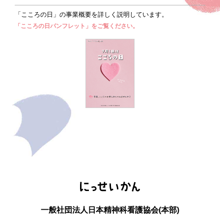
「こころの日」の事業概要を詳しく説明しています。
「こころの日パンフレット」をご覧ください。
一般社団法人日本精神科看護協会(本部)