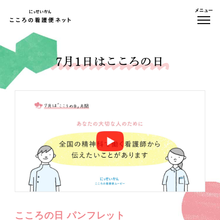
こころの日 パンフレット