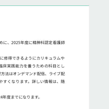
に、2025年度に精神科認定看護師
に修得できるようにカリキュラムや
臨床実践能力を養うための科目とし
習方法はオンデマンド配信、ライブ配
やすくなります。詳しい情報は、随
4年度までになります。