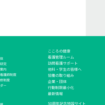
こころの健康
看護管理ルーム
体
訪問看護サポート
研究
他科・学生の皆様へ
案内
看護師制度
協働の取り組み
修制度
企業・団体
ダー
行動制限最小化
最新情報
50周年記念特設サイト
援