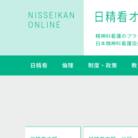
NISSEIKAN
ONLINE
精神科看護のプラ
日本精神科看護協
日精看
倫理
制度・政策
教