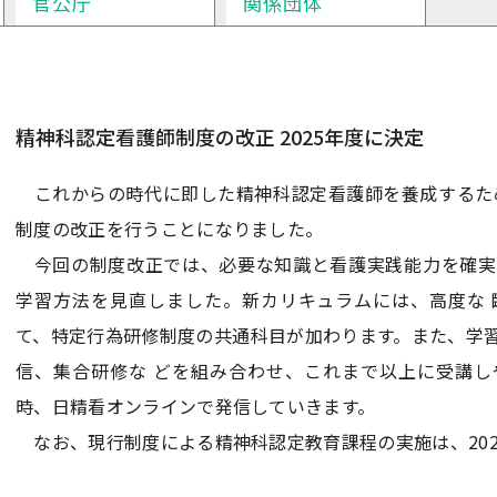
官公庁
関係団体
精神科認定看護師制度の改正 2025年度に決定
これからの時代に即した精神科認定看護師を養成するため
制度の改正を行うことになりました。
今回の制度改正では、必要な知識と看護実践能力を確実
学習方法を見直しました。新カリキュラムには、高度な 
て、特定行為研修制度の共通科目が加わります。また、学
信、集合研修な どを組み合わせ、これまで以上に受講し
時、日精看オンラインで発信していきます。
なお、現行制度による精神科認定教育課程の実施は、202