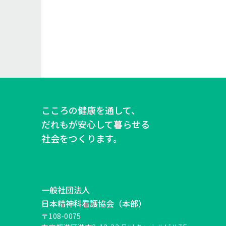
こころの健康を通して、
だれもが安心して暮らせる
社会をつくります。
一般社団法人
日本精神科看護協会（本部）
〒108-0075