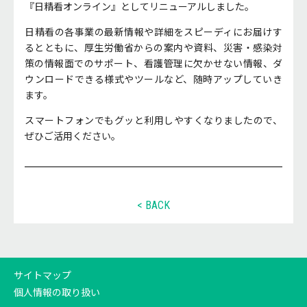
『日精看オンライン』としてリニューアルしました。
日精看の各事業の最新情報や詳細をスピーディにお届けす
るとともに、厚生労働省からの案内や資料、災害・感染対
策の情報面でのサポート、看護管理に欠かせない情報、ダ
ウンロードできる様式やツールなど、随時アップしていき
ます。
スマートフォンでもグッと利用しやすくなりましたので、
ぜひご活用ください。
< BACK
サイトマップ
個人情報の取り扱い